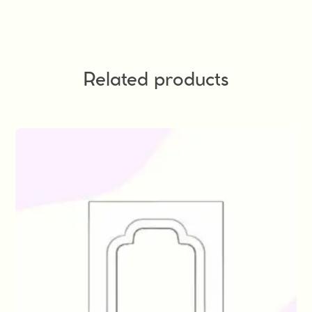
Related products