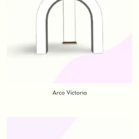
Arco Victoria