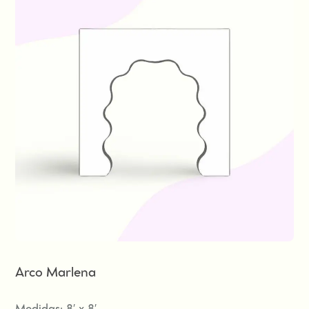
Arco Marlena