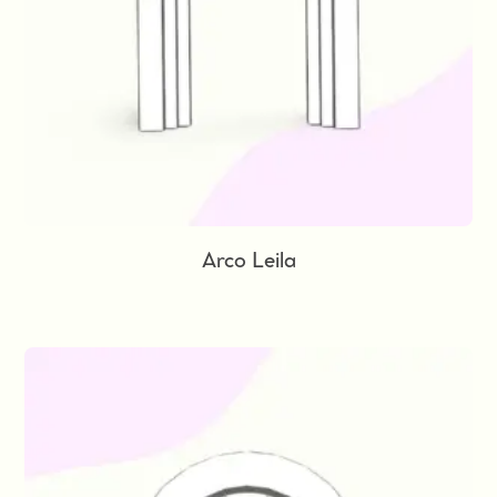
Arco Leila