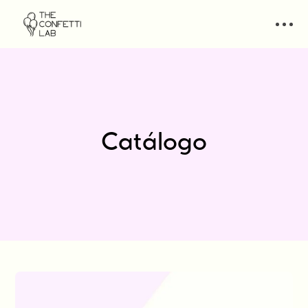
Catálogo