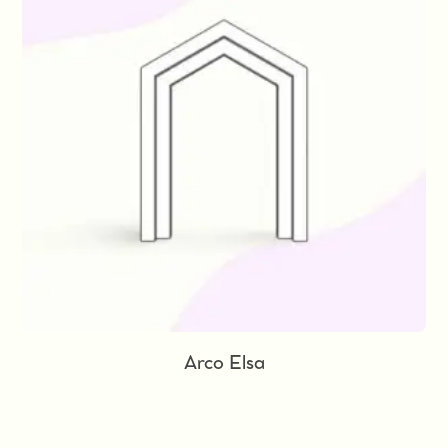
Arco Elsa