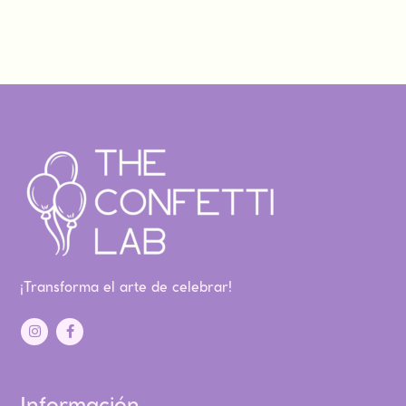
¡Transforma el arte de celebrar!