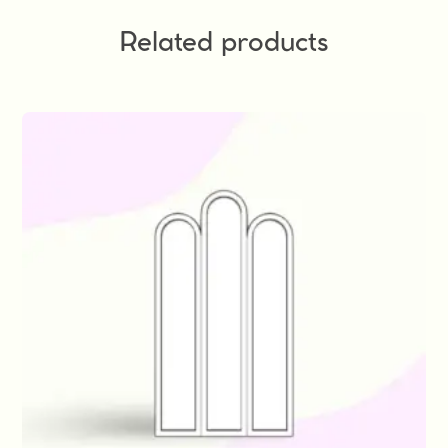
Related products