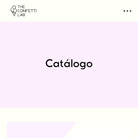
Catálogo