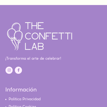
¡Transforma el arte de celebrar!
Información
Política Privacidad