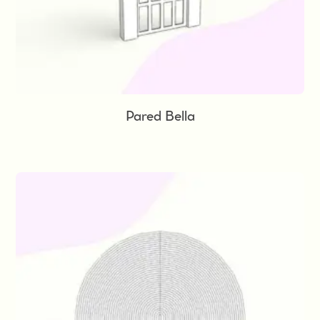
Pared Bella