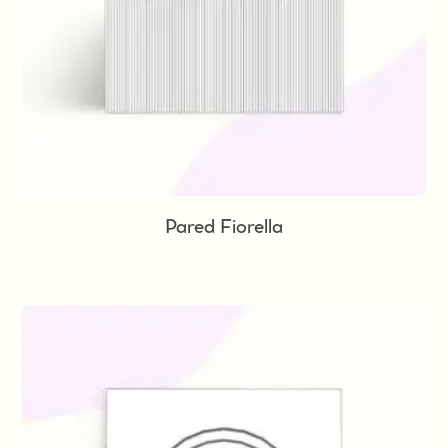
Pared Fiorella