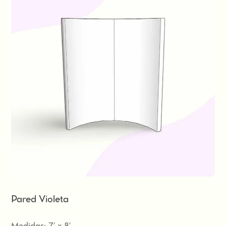
Pared Violeta