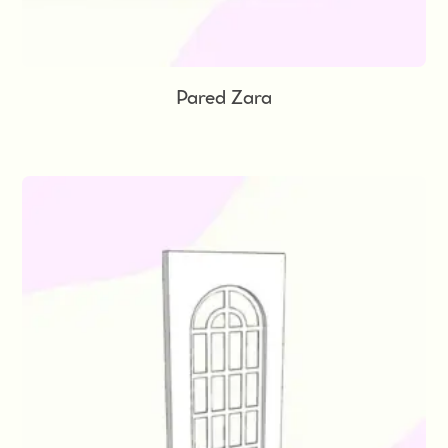
Pared Zara