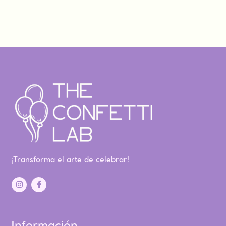
¡Transforma el arte de celebrar!