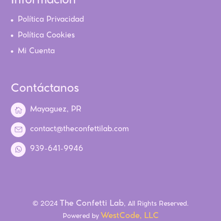
Información
Política Privacidad
Política Cookies
Mi Cuenta
Contáctanos
Mayaguez, PR
contact@theconfettilab.com
939-641-9946
The Confetti Lab
© 2024
, All Rights Reserved.
WestCode, LLC
Powered by