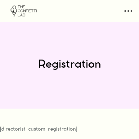
Registration
[directorist_custom_registration]