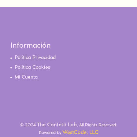
Información
Política Privacidad
Política Cookies
Mi Cuenta
The Confetti Lab
© 2024
, All Rights Reserved.
WestCode, LLC
Powered by