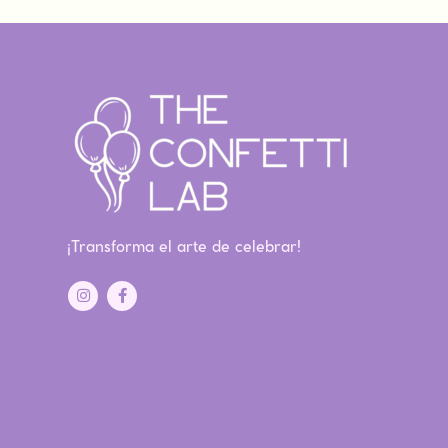
¡Transforma el arte de celebrar!