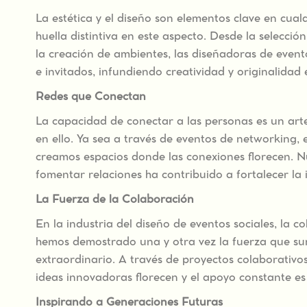
La estética y el diseño son elementos clave en cua
huella distintiva en este aspecto. Desde la selección
la creación de ambientes, las diseñadoras de event
e invitados, infundiendo creatividad y originalidad 
Redes que Conectan
La capacidad de conectar a las personas es un art
en ello. Ya sea a través de eventos de networking, 
creamos espacios donde las conexiones florecen. N
fomentar relaciones ha contribuido a fortalecer la
La Fuerza de la Colaboración
En la industria del diseño de eventos sociales, la 
hemos demostrado una y otra vez la fuerza que s
extraordinario. A través de proyectos colaborati
ideas innovadoras florecen y el apoyo constante es 
Inspirando a Generaciones Futuras