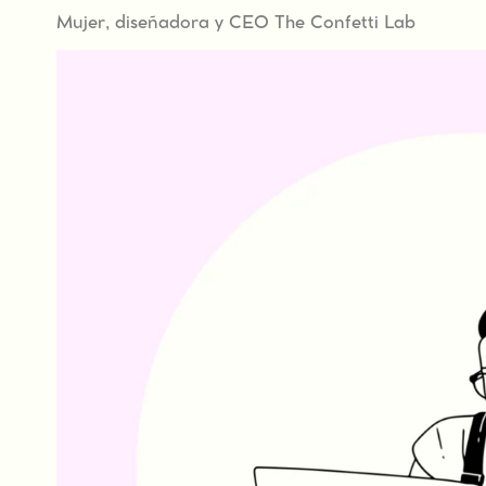
Mujer, diseñadora y CEO The Confetti Lab