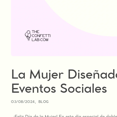
La Mujer Diseñado
Eventos Sociales
03/08/2024
BLOG