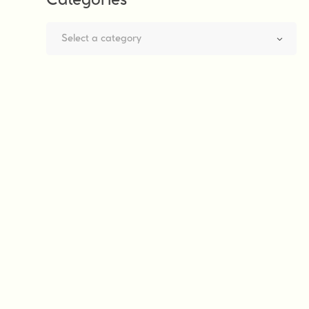
Categories
Select a category