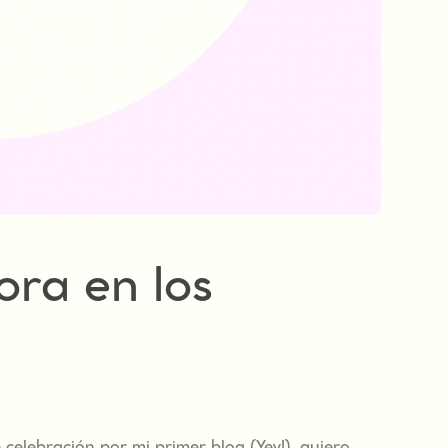
ra en los