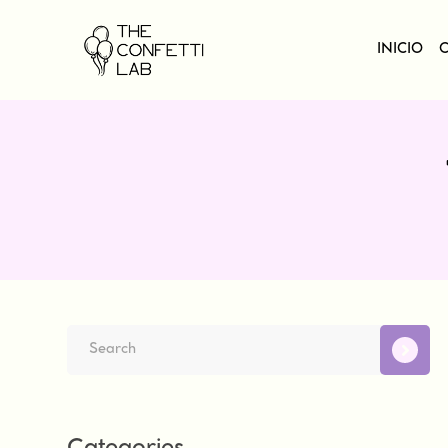
INICIO